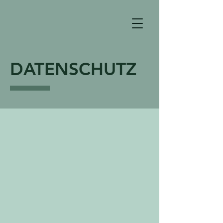
DATENSCHUTZ